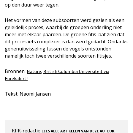
op den duur weer tegen.
Het vormen van deze subsoorten werd gezien als een
geleidelijk proces, waarbij de groepen onderling niet
meer met elkaar paarden. De groene fitis laat zien dat
dit proces iets complexer is dan werd gedacht. Ondanks
genenuitwisseling tussen de vogels ontstonden
namelijk toch twee verschillende soorten fitisjes.
Bronnen:
,
Nature
British Columbia Universiteit via
Eurekalert!
Tekst: Naomi Jansen
KIJK-redactie
.
LEES ALLE ARTIKELEN VAN DEZE AUTEUR