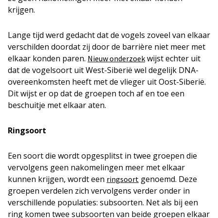
krijgen.
Lange tijd werd gedacht dat de vogels zoveel van elkaar
verschilden doordat zij door de barrière niet meer met
elkaar konden paren.
wijst echter uit
Nieuw onderzoek
dat de vogelsoort uit West-Siberië wel degelijk DNA-
overeenkomsten heeft met de vlieger uit Oost-Siberië.
Dit wijst er op dat de groepen toch af en toe een
beschuitje met elkaar aten.
Ringsoort
Een soort die wordt opgesplitst in twee groepen die
vervolgens geen nakomelingen meer met elkaar
kunnen krijgen, wordt een
genoemd. Deze
ringsoort
groepen verdelen zich vervolgens verder onder in
verschillende populaties: subsoorten. Net als bij een
ring komen twee subsoorten van beide groepen elkaar