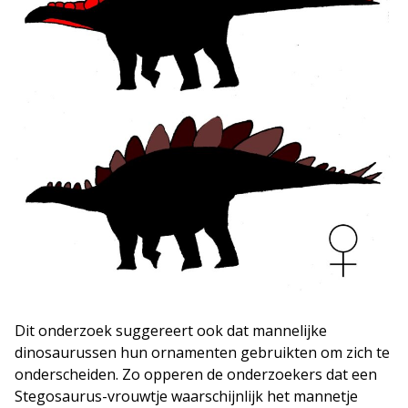
Dit onderzoek suggereert ook dat mannelijke
dinosaurussen hun ornamenten gebruikten om zich te
onderscheiden. Zo opperen de onderzoekers dat een
Stegosaurus-vrouwtje waarschijnlijk het mannetje