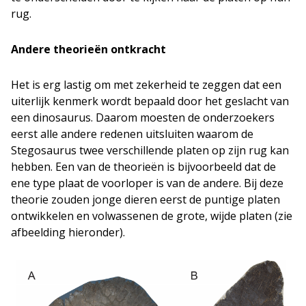
rug.
Andere theorieën ontkracht
Het is erg lastig om met zekerheid te zeggen dat een
uiterlijk kenmerk wordt bepaald door het geslacht van
een dinosaurus. Daarom moesten de onderzoekers
eerst alle andere redenen uitsluiten waarom de
Stegosaurus twee verschillende platen op zijn rug kan
hebben. Een van de theorieën is bijvoorbeeld dat de
ene type plaat de voorloper is van de andere. Bij deze
theorie zouden jonge dieren eerst de puntige platen
ontwikkelen en volwassenen de grote, wijde platen (zie
afbeelding hieronder).