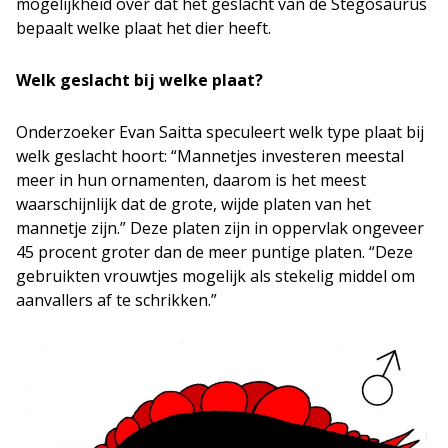
mogelijkheid over dat het geslacht van de Stegosaurus
bepaalt welke plaat het dier heeft.
Welk geslacht bij welke plaat?
Onderzoeker Evan Saitta speculeert welk type plaat bij
welk geslacht hoort: “Mannetjes investeren meestal
meer in hun ornamenten, daarom is het meest
waarschijnlijk dat de grote, wijde platen van het
mannetje zijn.” Deze platen zijn in oppervlak ongeveer
45 procent groter dan de meer puntige platen. “Deze
gebruikten vrouwtjes mogelijk als stekelig middel om
aanvallers af te schrikken.”