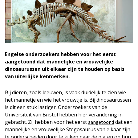
Engelse onderzoekers hebben voor het eerst
aangetoond dat mannelijke en vrouwelijke
dinosaurussen uit elkaar zijn te houden op basis
van uiterlijke kenmerken.
Bij dieren, zoals leeuwen, is vaak duidelijk te zien wie
het mannetje en wie het vrouwtje is. Bij dinosaurussen
is dit een stuk lastiger. Onderzoekers van de
Universiteit van Bristol hebben hier verandering in
gebracht. Zij hebben voor het eerst
dat een
aangetoond
mannelijke en vrouwelijke Stegosaurus van elkaar zijn
te onderscheiden door te kijken naar de platen op hun