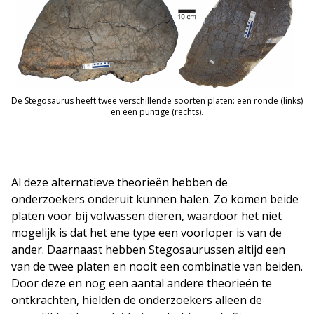
De Stegosaurus heeft twee verschillende soorten platen: een ronde (links)
en een puntige (rechts).
Al deze alternatieve theorieën hebben de
onderzoekers onderuit kunnen halen. Zo komen beide
platen voor bij volwassen dieren, waardoor het niet
mogelijk is dat het ene type een voorloper is van de
ander. Daarnaast hebben Stegosaurussen altijd een
van de twee platen en nooit een combinatie van beiden.
Door deze en nog een aantal andere theorieën te
ontkrachten, hielden de onderzoekers alleen de