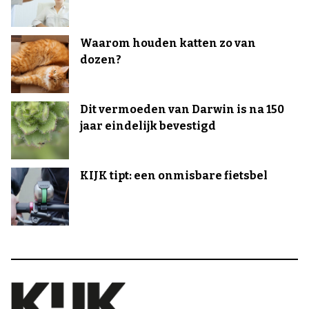
Waarom houden katten zo van
dozen?
Dit vermoeden van Darwin is na 150
jaar eindelijk bevestigd
KIJK tipt: een onmisbare fietsbel