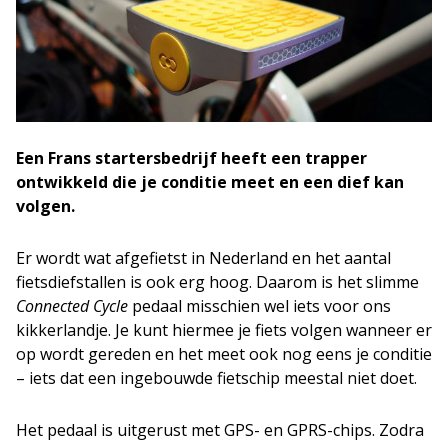
Een Frans startersbedrijf heeft een trapper
ontwikkeld die je conditie meet en een dief kan
volgen.
Er wordt wat afgefietst in Nederland en het aantal
fietsdiefstallen is ook erg hoog. Daarom is het slimme
Connected Cycle
pedaal misschien wel iets voor ons
kikkerlandje. Je kunt hiermee je fiets volgen wanneer er
op wordt gereden en het meet ook nog eens je conditie
– iets dat een ingebouwde fietschip meestal niet doet.
Het pedaal is uitgerust met GPS- en GPRS-chips. Zodra