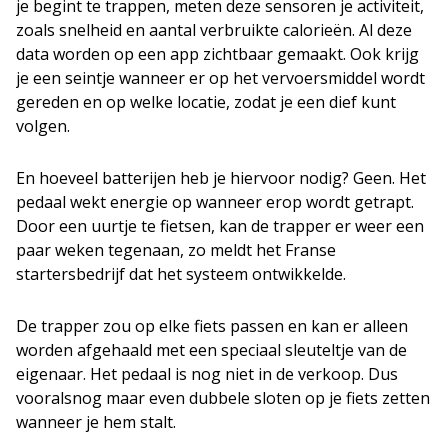
je begint te trappen, meten deze sensoren je activiteit,
zoals snelheid en aantal verbruikte calorieën. Al deze
data worden op een app zichtbaar gemaakt. Ook krijg
je een seintje wanneer er op het vervoersmiddel wordt
gereden en op welke locatie, zodat je een dief kunt
volgen.
En hoeveel batterijen heb je hiervoor nodig? Geen. Het
pedaal wekt energie op wanneer erop wordt getrapt.
Door een uurtje te fietsen, kan de trapper er weer een
paar weken tegenaan, zo meldt het Franse
startersbedrijf dat het systeem ontwikkelde.
De trapper zou op elke fiets passen en kan er alleen
worden afgehaald met een speciaal sleuteltje van de
eigenaar. Het pedaal is nog niet in de verkoop. Dus
vooralsnog maar even dubbele sloten op je fiets zetten
wanneer je hem stalt.