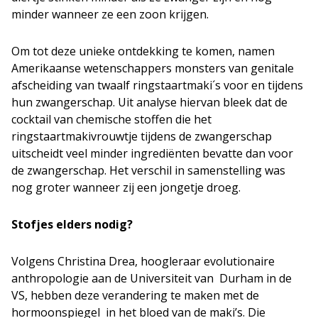
minder wanneer ze een zoon krijgen.
Om tot deze unieke ontdekking te komen, namen
Amerikaanse wetenschappers monsters van genitale
afscheiding van twaalf ringstaartmaki´s voor en tijdens
hun zwangerschap. Uit analyse hiervan bleek dat de
cocktail van chemische stoffen die het
ringstaartmakivrouwtje tijdens de zwangerschap
uitscheidt veel minder ingrediënten bevatte dan voor
de zwangerschap. Het verschil in samenstelling was
nog groter wanneer zij een jongetje droeg.
Stofjes elders nodig?
Volgens Christina Drea, hoogleraar evolutionaire
anthropologie aan de Universiteit van Durham in de
VS, hebben deze verandering te maken met de
hormoonspiegel in het bloed van de maki’s. Die