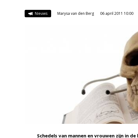
Nieuws
Marysa van den Berg
06 april 2011 10:00
Schedels van mannen en vrouwen zijn in de