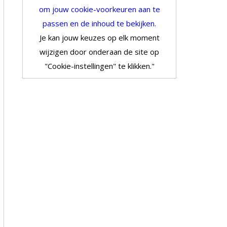
om jouw cookie-voorkeuren aan te
passen en de inhoud te bekijken.
Je kan jouw keuzes op elk moment
wijzigen door onderaan de site op
"Cookie-instellingen" te klikken."