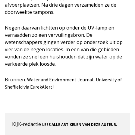
afvoerplaatsen. Na drie dagen verzamelden ze de
doorweekte tampons.
Negen daarvan lichtten op onder de UV-lamp en
verraadden zo een vervuilingsbron. De
wetenschappers gingen verder op onderzoek uit op
vier van de negen locaties. In een van die gebieden
vonden ze snel een huishouden dat zijn water op de
verkeerde plek loosde.
Bronnen:
,
Water and Environment Journal
University of
Sheffield via EurekAlert!
KIJK-redactie
.
LEES ALLE ARTIKELEN VAN DEZE AUTEUR