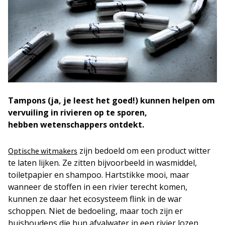
Tampons (ja, je leest het goed!) kunnen helpen om
vervuiling in rivieren op te sporen,
hebben wetenschappers ontdekt.
zijn bedoeld om een product witter
Optische witmakers
te laten lijken. Ze zitten bijvoorbeeld in wasmiddel,
toiletpapier en shampoo. Hartstikke mooi, maar
wanneer de stoffen in een rivier terecht komen,
kunnen ze daar het ecosysteem flink in de war
schoppen. Niet de bedoeling, maar toch zijn er
huishoudens die hun afvalwater in een rivier lozen.