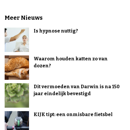
Meer Nieuws
Is hypnose nuttig?
Waarom houden katten zo van
dozen?
Dit vermoeden van Darwin is na 150
jaar eindelijk bevestigd
KIJK tipt: een onmisbare fietsbel