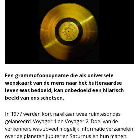
Een grammofoonopname die als universele
wenskaart van de mens naar het buitenaardse
leven was bedoeld, kan onbedoeld een hilarisch
beeld van ons schetsen.
In 1977 werden kort na elkaar twee ruimtesondes
gelanceerd: Voyager 1 en Voyager 2. Doel van de
verkenners was zoveel mogelijk informatie verzamelen
over de planeten Jupiter en Saturnus en hun manen.