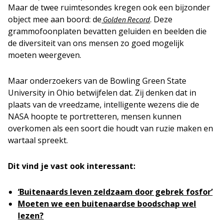
Maar de twee ruimtesondes kregen ook een bijzonder
object mee aan boord: de
. Deze
Golden Record
grammofoonplaten bevatten geluiden en beelden die
de diversiteit van ons mensen zo goed mogelijk
moeten weergeven.
Maar onderzoekers van de Bowling Green State
University in Ohio betwijfelen dat. Zij denken dat in
plaats van de vreedzame, intelligente wezens die de
NASA hoopte te portretteren, mensen kunnen
overkomen als een soort die houdt van ruzie maken en
wartaal spreekt.
Dit vind je vast ook interessant:
‘Buitenaards leven zeldzaam door gebrek fosfor’
Moeten we een buitenaardse boodschap wel
lezen?