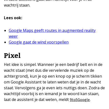
wachtrij staan.
Lees ook:
Google Maps geeft routes in augmented reality
weer
Google gaat de wind voorspellen
Pixel
Het idee is simpel. Wanneer je een bedrijf belt en in de
wacht staat (met dus die vervelende muziek op de
achtergrond), kun je op een knop op je scherm tikken
om Google Assistant te laten weten dat je in de wacht
staat. Vervolgens ga je even iets nuttigs doen. Zodra de
wachttijd voorbij is en iemand je te woord kan staan,
laat de assistent je dat weten, meldt
.
9to5Google