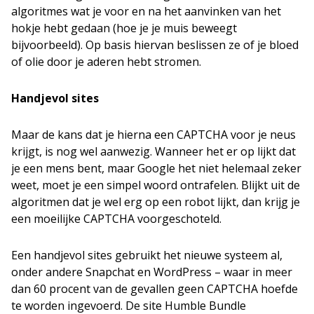
algoritmes wat je voor en na het aanvinken van het
hokje hebt gedaan (hoe je je muis beweegt
bijvoorbeeld). Op basis hiervan beslissen ze of je bloed
of olie door je aderen hebt stromen.
Handjevol sites
Maar de kans dat je hierna een CAPTCHA voor je neus
krijgt, is nog wel aanwezig. Wanneer het er op lijkt dat
je een mens bent, maar Google het niet helemaal zeker
weet, moet je een simpel woord ontrafelen. Blijkt uit de
algoritmen dat je wel erg op een robot lijkt, dan krijg je
een moeilijke CAPTCHA voorgeschoteld.
Een handjevol sites gebruikt het nieuwe systeem al,
onder andere Snapchat en WordPress – waar in meer
dan 60 procent van de gevallen geen CAPTCHA hoefde
te worden ingevoerd. De site Humble Bundle