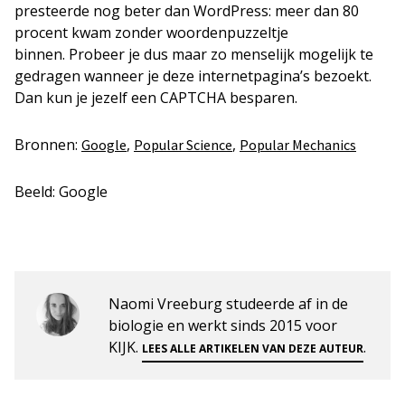
presteerde nog beter dan WordPress: meer dan 80
procent kwam zonder woordenpuzzeltje
binnen. Probeer je dus maar zo menselijk mogelijk te
gedragen wanneer je deze internetpagina’s bezoekt.
Dan kun je jezelf een CAPTCHA besparen.
Bronnen:
,
,
Google
Popular Science
Popular Mechanics
Beeld: Google
Naomi Vreeburg studeerde af in de
biologie en werkt sinds 2015 voor
KIJK.
.
LEES ALLE ARTIKELEN VAN DEZE AUTEUR