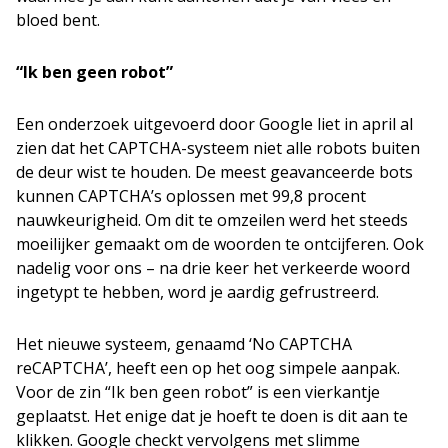
bloed bent.
“Ik ben geen robot”
Een onderzoek uitgevoerd door Google liet in april al
zien dat het CAPTCHA-systeem niet alle robots buiten
de deur wist te houden. De meest geavanceerde bots
kunnen CAPTCHA’s oplossen met 99,8 procent
nauwkeurigheid. Om dit te omzeilen werd het steeds
moeilijker gemaakt om de woorden te ontcijferen. Ook
nadelig voor ons – na drie keer het verkeerde woord
ingetypt te hebben, word je aardig gefrustreerd.
Het nieuwe systeem, genaamd ‘No CAPTCHA
reCAPTCHA’, heeft een op het oog simpele aanpak.
Voor de zin “Ik ben geen robot” is een vierkantje
geplaatst. Het enige dat je hoeft te doen is dit aan te
klikken. Google checkt vervolgens met slimme