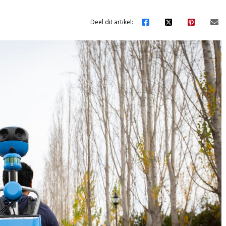
Deel dit artikel: