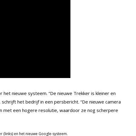
ver het nieuwe systeem. “De nieuwe Trekker is kleiner en
, schrijft het bedrijf in een persbericht. “De nieuwe camera
en met een hogere resolutie, waardoor ze nog scherpere
r (links) en het nieuwe Google-systeem.