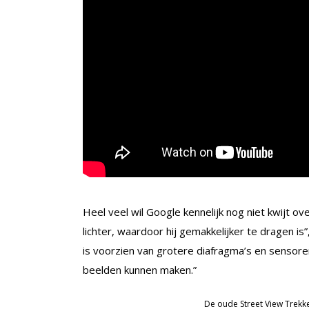
Heel veel wil Google kennelijk nog niet kwijt o
lichter, waardoor hij gemakkelijker te dragen is”
is voorzien van grotere diafragma’s en sensor
beelden kunnen maken.”
De oude Street View Trekke