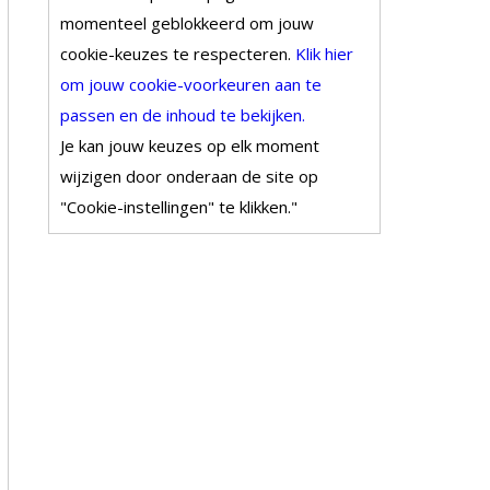
momenteel geblokkeerd om jouw
cookie-keuzes te respecteren.
Klik hier
om jouw cookie-voorkeuren aan te
passen en de inhoud te bekijken.
Je kan jouw keuzes op elk moment
wijzigen door onderaan de site op
"Cookie-instellingen" te klikken."