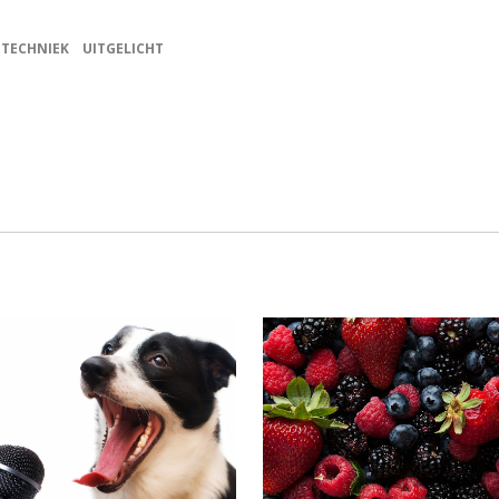
TECHNIEK
UITGELICHT