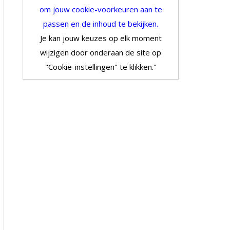
om jouw cookie-voorkeuren aan te
passen en de inhoud te bekijken.
Je kan jouw keuzes op elk moment
wijzigen door onderaan de site op
"Cookie-instellingen" te klikken."