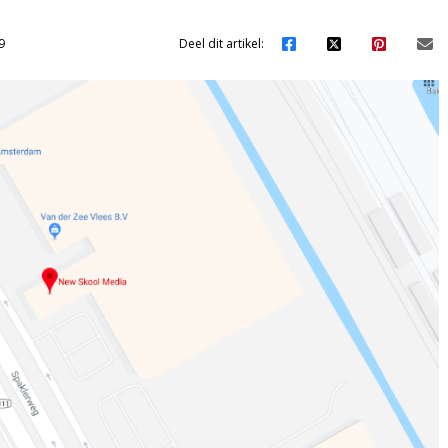
9
Deel dit artikel: