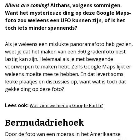
Aliens are coming!
Althans, volgens sommigen.
Want het mysterieuze ding op deze Google Maps-
foto zou weleens een UFO kunnen zijn, of is het
toch iets minder spannends?
Als je weleens een mislukte panoramafoto heb gezien,
weet je dat het maken van een 360 gradenfoto best
lastig kan zijn. Helemaal als je met bewegende
voorwerpen te maken hebt. Zelfs Google Maps lijkt er
weleens moeite mee te hebben. En dat levert soms
leuke plaatjes en discussies op, want wat is toch dat
gekke ding op deze foto?
Lees ook:
Wat zien we hier op Google Earth?
Bermudadriehoek
Door de foto van een moeras in het Amerikaanse