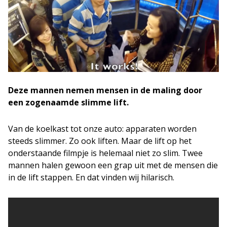
Deze mannen nemen mensen in de maling door
een zogenaamde slimme lift.
Van de koelkast tot onze auto: apparaten worden
steeds slimmer. Zo ook liften. Maar de lift op het
onderstaande filmpje is helemaal niet zo slim. Twee
mannen halen gewoon een grap uit met de mensen die
in de lift stappen. En dat vinden wij hilarisch.