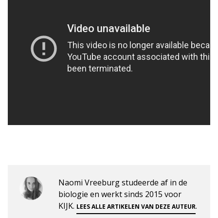
Naomi Vreeburg studeerde af in de
biologie en werkt sinds 2015 voor
KIJK.
.
LEES ALLE ARTIKELEN VAN DEZE AUTEUR