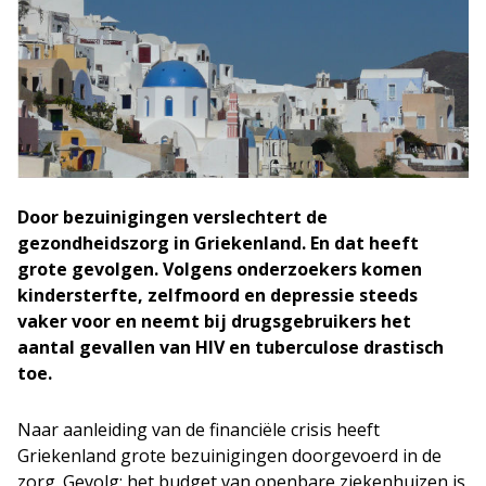
Door bezuinigingen verslechtert de
gezondheidszorg in Griekenland. En dat heeft
grote gevolgen. Volgens onderzoekers komen
kindersterfte, zelfmoord en depressie steeds
vaker voor en neemt bij drugsgebruikers het
aantal gevallen van HIV en tuberculose drastisch
toe.
Naar aanleiding van de financiële crisis heeft
Griekenland grote bezuinigingen doorgevoerd in de
zorg. Gevolg: het budget van openbare ziekenhuizen is