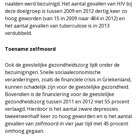
naalden werd bezuinigd. Het aantal gevallen van HIV bij
deze doelgroep is tussen 2009 en 2012 dertig keer zo
hoog geworden (van 15 in 2009 naar 484 in 2012) en
het aantal gevallen van tuberculose is in 2013
verdubbeld.
Toename zelfmoord
Ook de geestelijke gezondheidszorg lijdt onder de
bezuinigingen. Snelle sociaaleconomische
veranderingen, zoals de financiële crisis in Griekenland,
kunnen schadelijk zijn voor de geestelijke gezondheid.
Bovendien is de financiering voor de geestelijke
gezondheidszorg tussen 2011 en 2012 met 55 procent
verlaagd. Hierdoor is het aantal zware depressies
tweeëneenhalf keer zo hoog geworden en is het aantal
gevallen van zelfmoord in vier jaar tijd met 45 procent
omhoog gegaan.