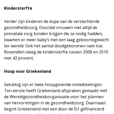
Kindersterfte
Verder zijn kinderen de dupe van de verslechterde
gezondheidszorg. Doordat vrouwen niet altijd de
prenatale zorg konden krijgen die ze nodig hadden,
kwamen er meer baby’s met een laag geboortegewicht
ter wereld. Ook het aantal doodgeborenen nam toe.
Bovendien steeg de kindersterfte tussen 2008 en 2010
met 43 procent.
Hoop voor Griekenland
Gelukkig zijn er twee hoopgevende ontwikkelingen.
Ten eerste heeft Griekenland afspraken gemaakt met
de Wereldgezondheidsorganisatie voor het plannen
van hervormingen in de gezondheidszorg. Daarnaast
begint Griekenland met een door de EU gefinancierd