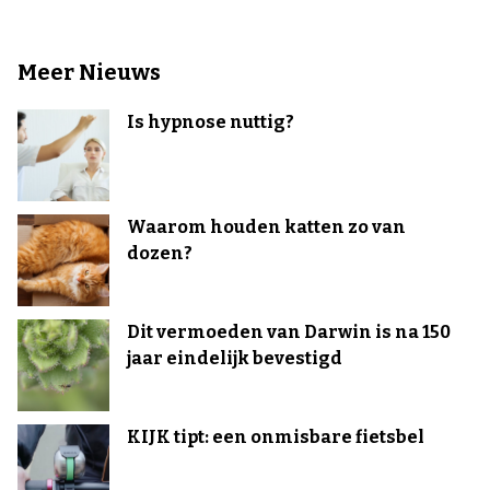
Meer Nieuws
Is hypnose nuttig?
Waarom houden katten zo van
dozen?
Dit vermoeden van Darwin is na 150
jaar eindelijk bevestigd
KIJK tipt: een onmisbare fietsbel