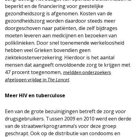
beperkt en de financiering voor geestelijke
gezondheidszorg is afgenomen. Kosten van de
gezondheidszorg worden daardoor steeds meer
doorgeschoven naar patiënten, die zelf bijdrages
moeten leveren aan medicijnen en bezoeken van
poliklinieken. Door snel toenemende werkeloosheid
hebben veel Grieken bovendien geen
ziektekostenverzekering. Hierdoor is het aantal
mensen dat aangeeft onvoldoende zorg te krijgen met
47 procent toegenomen,
meldden onderzoekers
.
afgelopen vrijdag in
The Lancet
Meer HIV en tuberculose
Een van de grote bezuinigingen betreft de zorg voor
drugsgebruikers. Tussen 2009 en 2010 werd een derde
van de straatwerkprogramma’s voor deze groep
geschrapt. Ook op de distributie van condooms en