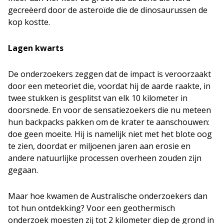
gecreëerd door de asteroïde die de dinosaurussen de
kop kostte.
Lagen kwarts
De onderzoekers zeggen dat de impact is veroorzaakt
door een meteoriet die, voordat hij de aarde raakte, in
twee stukken is gesplitst van elk 10 kilometer in
doorsnede. En voor de sensatiezoekers die nu meteen
hun backpacks pakken om de krater te aanschouwen:
doe geen moeite. Hij is namelijk niet met het blote oog
te zien, doordat er miljoenen jaren aan erosie en
andere natuurlijke processen overheen zouden zijn
gegaan.
Maar hoe kwamen de Australische onderzoekers dan
tot hun ontdekking? Voor een geothermisch
onderzoek moesten zij tot 2 kilometer diep de grond in