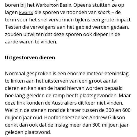
boren bij het
. Opeens stuitten ze op
Warburton Basin
lagen
die sporen vertoonden van
shock
– de
kwarts
term voor het snel vervormen tijdens een grote impact.
Testen die vervolgens aan het gebied werden gedaan,
zouden uitwijzen dat deze sporen ook dieper in de
aarde waren te vinden.
Uitgestorven dieren
Normaal gesproken is een enorme meteorieteninslag
te linken aan het uitsterven van een groot aantal
dieren en kan aan de hand hiervan worden bepaald
hoe lang geleden de ramp heeft plaatsgevonden. Maar
deze link konden de Australiërs dit keer niet vinden.
Wel zijn de stenen rond de krater tussen de 300 en 600
miljoen jaar oud. Hoofdonderzoeker Andrew Glikson
denkt dan ook dat de inslag meer dan 300 miljoen jaar
geleden plaatsvond.