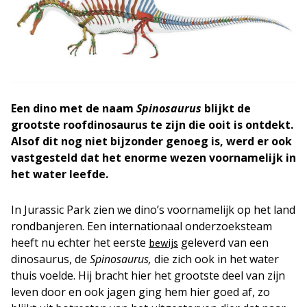
Een dino met de naam
Spinosaurus
blijkt de
grootste roofdinosaurus te zijn die ooit is ontdekt.
Alsof dit nog niet bijzonder genoeg is, werd er ook
vastgesteld dat het enorme wezen voornamelijk in
het water leefde.
In Jurassic Park zien we dino’s voornamelijk op het land
rondbanjeren. Een internationaal onderzoeksteam
heeft nu echter het eerste
geleverd van een
bewijs
dinosaurus, de
Spinosaurus,
die zich ook in het water
thuis voelde. Hij bracht hier het grootste deel van zijn
leven door en ook jagen ging hem hier goed af, zo