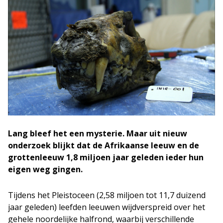
Lang bleef het een mysterie. Maar uit nieuw
onderzoek blijkt dat de Afrikaanse leeuw en de
grottenleeuw 1,8 miljoen jaar geleden ieder hun
eigen weg gingen.
Tijdens het Pleistoceen (2,58 miljoen tot 11,7 duizend
jaar geleden) leefden leeuwen wijdverspreid over het
gehele noordelijke halfrond, waarbij verschillende