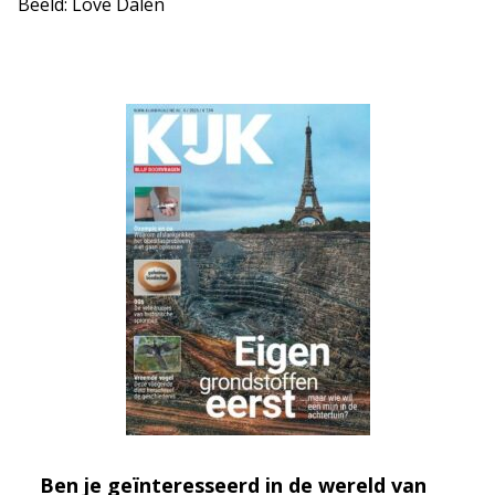
Beeld: Love Dalén
Ben je geïnteresseerd in de wereld van