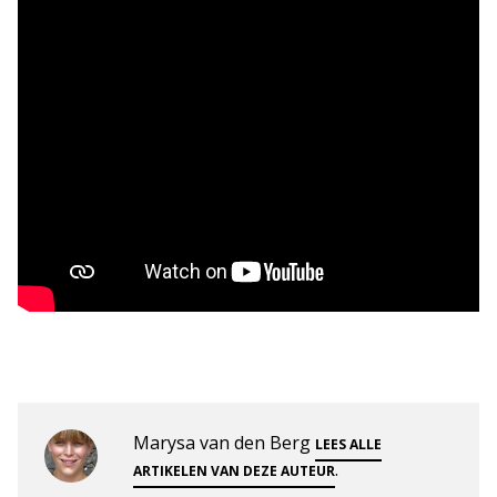
Marysa van den Berg
LEES ALLE
.
ARTIKELEN VAN DEZE AUTEUR