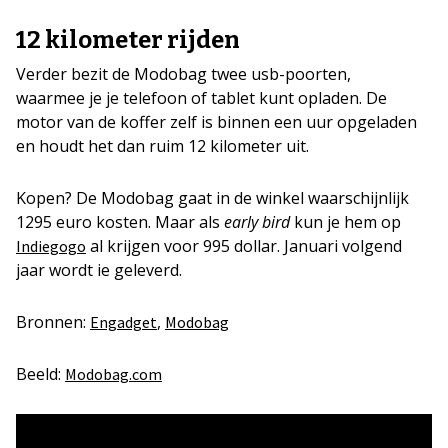
12 kilometer rijden
Verder bezit de Modobag twee usb-poorten,
waarmee je je telefoon of tablet kunt opladen. De
motor van de koffer zelf is binnen een uur opgeladen
en houdt het dan ruim 12 kilometer uit.
Kopen? De Modobag gaat in de winkel waarschijnlijk
1295 euro kosten. Maar als
early bird
kun je hem op
al krijgen voor 995 dollar. Januari volgend
Indiegogo
jaar wordt ie geleverd.
Bronnen:
,
Engadget
Modobag
Beeld:
Modobag.com