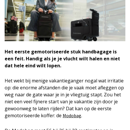
Het eerste gemotoriseerde stuk handbagage is
een feit. Handig als je je vlucht wilt halen en niet
dat hele eind wilt lopen.
Het wekt bij menige vakantieganger nogal wat irritatie
op: die enorme afstanden die je vaak moet afleggen op
weg naar de gate waar je in je vliegtuig stapt. Zou het
niet een veel fijnere start van je vakantie zijn door je
gewoonweg te laten rijden? Dat kan op de eerste
gemotoriseerde koffer: de
.
Modobag