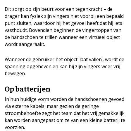
Dit zorgt op zijn beurt voor een tegenkracht – de
drager kan fysiek zijn vingers niet voorbij een bepaald
punt sluiten, waardoor hij het gevoel heeft dat hij iets
vasthoudt. Bovendien beginnen de vingertoppen van
de handschoen te trillen wanneer een virtueel object
wordt aangeraakt.
Wanneer de gebruiker het object ‘laat vallen’, wordt de
spanning opgeheven en kan hij zijn vingers weer vrij
bewegen.
Op batterijen
In hun huidige vorm worden de handschoenen gevoed
via externe kabels, maar gezien de geringe
stroombehoefte zegt het team dat het vrij gemakkelijk
kan worden aangepast om ze van een kleine batterij te
voorzien.