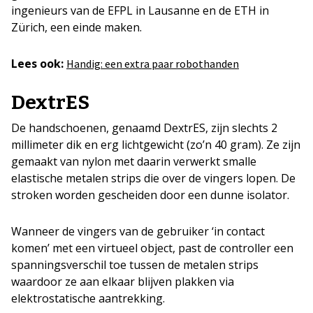
ingenieurs van de EFPL in Lausanne en de ETH in
Zürich, een einde maken.
Lees ook:
Handig: een extra paar robothanden
DextrES
De handschoenen, genaamd DextrES, zijn slechts 2
millimeter dik en erg lichtgewicht (zo’n 40 gram). Ze zijn
gemaakt van nylon met daarin verwerkt smalle
elastische metalen strips die over de vingers lopen. De
stroken worden gescheiden door een dunne isolator.
Wanneer de vingers van de gebruiker ‘in contact
komen’ met een virtueel object, past de controller een
spanningsverschil toe tussen de metalen strips
waardoor ze aan elkaar blijven plakken via
elektrostatische aantrekking.