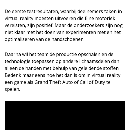
De eerste testresultaten, waarbij deelnemers taken in
virtual reality moesten uitvoeren die fijne motoriek
vereisten, zijn positief. Maar de onderzoekers zijn nog
niet klaar met het doen van experimenten met en het
optimaliseren van de handschoenen.
Daarna wil het team de productie opschalen en de
technologie toepassen op andere lichaamsdelen dan
alleen de handen met behulp van geleidende stoffen.
Bedenk maar eens hoe het dan is om in virtual reality
een game als Grand Theft Auto of Call of Duty te
spelen.