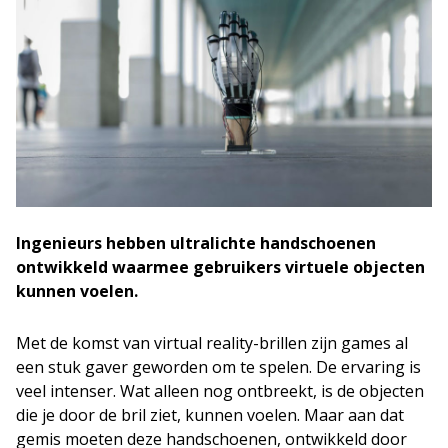
Ingenieurs hebben ultralichte handschoenen
ontwikkeld waarmee gebruikers virtuele objecten
kunnen voelen.
Met de komst van virtual reality-brillen zijn games al
een stuk gaver geworden om te spelen. De ervaring is
veel intenser. Wat alleen nog ontbreekt, is de objecten
die je door de bril ziet, kunnen voelen. Maar aan dat
gemis moeten deze handschoenen, ontwikkeld door