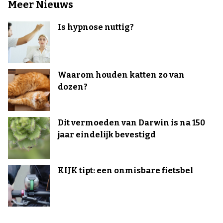
Meer Nieuws
Is hypnose nuttig?
Waarom houden katten zo van
dozen?
Dit vermoeden van Darwin is na 150
jaar eindelijk bevestigd
KIJK tipt: een onmisbare fietsbel