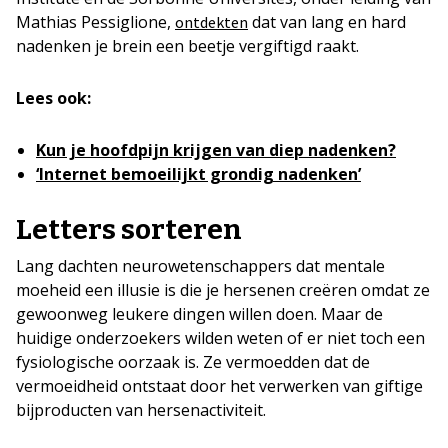
Mathias Pessiglione,
dat van lang en hard
ontdekten
nadenken je brein een beetje vergiftigd raakt.
Lees ook:
Kun je hoofdpijn krijgen van diep nadenken?
‘Internet bemoeilijkt grondig nadenken’
Letters sorteren
Lang dachten neurowetenschappers dat mentale
moeheid een illusie is die je hersenen creëren omdat ze
gewoonweg leukere dingen willen doen. Maar de
huidige onderzoekers wilden weten of er niet toch een
fysiologische oorzaak is. Ze vermoedden dat de
vermoeidheid ontstaat door het verwerken van giftige
bijproducten van hersenactiviteit.