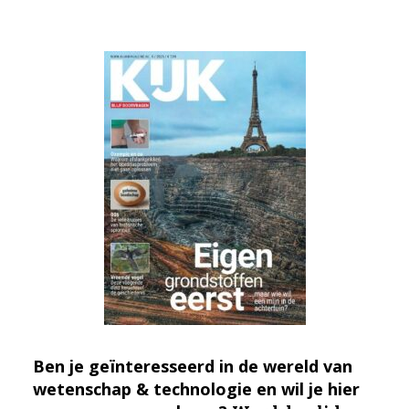
Ben je geïnteresseerd in de wereld van
wetenschap & technologie en wil je hier