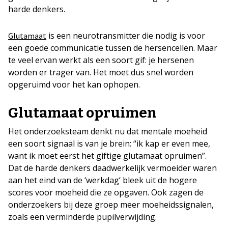
harde denkers.
is een neurotransmitter die nodig is voor
Glutamaat
een goede communicatie tussen de hersencellen. Maar
te veel ervan werkt als een soort gif: je hersenen
worden er trager van. Het moet dus snel worden
opgeruimd voor het kan ophopen.
Glutamaat opruimen
Het onderzoeksteam denkt nu dat mentale moeheid
een soort signaal is van je brein: “ik kap er even mee,
want ik moet eerst het giftige glutamaat opruimen”.
Dat de harde denkers daadwerkelijk vermoeider waren
aan het eind van de ‘werkdag’ bleek uit de hogere
scores voor moeheid die ze opgaven. Ook zagen de
onderzoekers bij deze groep meer moeheidssignalen,
zoals een verminderde pupilverwijding.