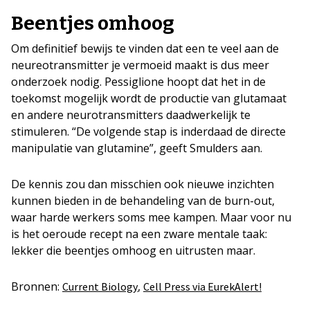
Beentjes omhoog
Om definitief bewijs te vinden dat een te veel aan de
neureotransmitter je vermoeid maakt is dus meer
onderzoek nodig. Pessiglione hoopt dat het in de
toekomst mogelijk wordt de productie van glutamaat
en andere neurotransmitters daadwerkelijk te
stimuleren. “De volgende stap is inderdaad de directe
manipulatie van glutamine”, geeft Smulders aan.
De kennis zou dan misschien ook nieuwe inzichten
kunnen bieden in de behandeling van de burn-out,
waar harde werkers soms mee kampen. Maar voor nu
is het oeroude recept na een zware mentale taak:
lekker die beentjes omhoog en uitrusten maar.
Bronnen:
,
Current Biology
Cell Press via EurekAlert!