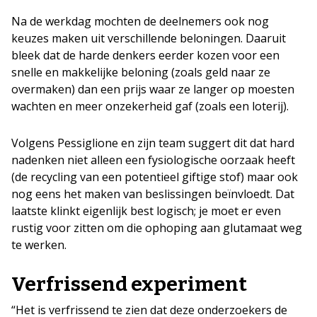
Na de werkdag mochten de deelnemers ook nog
keuzes maken uit verschillende beloningen. Daaruit
bleek dat de harde denkers eerder kozen voor een
snelle en makkelijke beloning (zoals geld naar ze
overmaken) dan een prijs waar ze langer op moesten
wachten en meer onzekerheid gaf (zoals een loterij).
Volgens Pessiglione en zijn team suggert dit dat hard
nadenken niet alleen een fysiologische oorzaak heeft
(de recycling van een potentieel giftige stof) maar ook
nog eens het maken van beslissingen beïnvloedt. Dat
laatste klinkt eigenlijk best logisch; je moet er even
rustig voor zitten om die ophoping aan glutamaat weg
te werken.
Verfrissend experiment
“Het is verfrissend te zien dat deze onderzoekers de