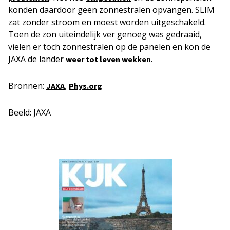
konden daardoor geen zonnestralen opvangen. SLIM
zat zonder stroom en moest worden uitgeschakeld.
Toen de zon uiteindelijk ver genoeg was gedraaid,
vielen er toch zonnestralen op de panelen en kon de
JAXA de lander
.
weer tot leven wekken
Bronnen:
,
JAXA
Phys.org
Beeld: JAXA