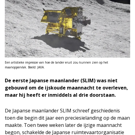
Een artistieke impressie van hoe de lander eruit zou kunnen zien op het
maanoppervlak. Beeld: JAXA.
De eerste Japanse maanlander (SLIM) was niet
gebouwd om de ijskoude maannacht te overleven,
maar hij heeft er inmiddels al drie doorstaan.
De Japanse maanlander SLIM schreef geschiedenis
toen die begin dit jaar een preciesielanding op de maan
maakte. Toen twee weken later de ijzige maannacht
begon, schakelde de Japanse ruimtevaartorganisatie