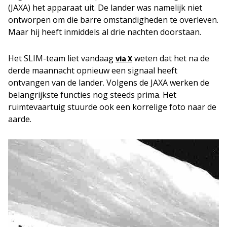
(JAXA) het apparaat uit. De lander was namelijk niet
ontworpen om die barre omstandigheden te overleven.
Maar hij heeft inmiddels al drie nachten doorstaan.
Het SLIM-team liet vandaag
weten dat het na de
via X
derde maannacht opnieuw een signaal heeft
ontvangen van de lander. Volgens de JAXA werken de
belangrijkste functies nog steeds prima. Het
ruimtevaartuig stuurde ook een korrelige foto naar de
aarde.