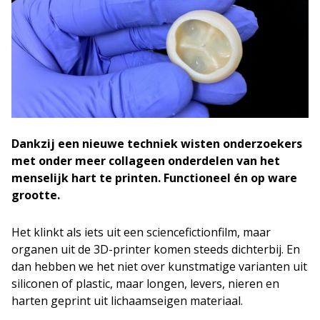
Dankzij een nieuwe techniek wisten onderzoekers
met onder meer collageen onderdelen van het
menselijk hart te printen. Functioneel én op ware
grootte.
Het klinkt als iets uit een sciencefictionfilm, maar
organen uit de 3D-printer komen steeds dichterbij. En
dan hebben we het niet over kunstmatige varianten uit
siliconen of plastic, maar longen, levers, nieren en
harten geprint uit lichaamseigen materiaal.