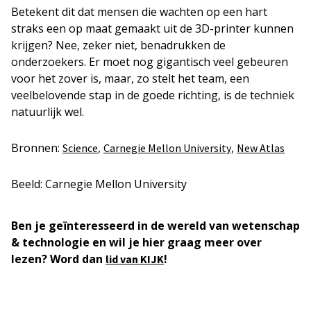
Betekent dit dat mensen die wachten op een hart
straks een op maat gemaakt uit de 3D-printer kunnen
krijgen? Nee, zeker niet, benadrukken de
onderzoekers. Er moet nog gigantisch veel gebeuren
voor het zover is, maar, zo stelt het team, een
veelbelovende stap in de goede richting, is de techniek
natuurlijk wel.
Bronnen:
,
,
Science
Carnegie Mellon University
New Atlas
Beeld: Carnegie Mellon University
Ben je geïnteresseerd in de wereld van wetenschap
& technologie en wil je hier graag meer over
lezen? Word dan
!
lid van KIJK