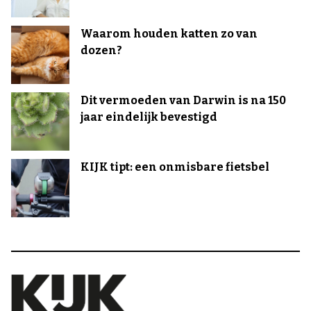
Waarom houden katten zo van
dozen?
Dit vermoeden van Darwin is na 150
jaar eindelijk bevestigd
KIJK tipt: een onmisbare fietsbel