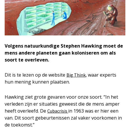
Volgens natuurkundige Stephen Hawking moet de
mens andere planeten gaan koloniseren om als
soort te overleven.
Dit is te lezen op de website
, waar experts
Big Think
hun mening kunnen plaatsen.
Hawking ziet grote gevaren voor onze soort. “In het
verleden zijn er situaties geweest die de mens amper
heeft overleefd. De
in 1963 was er hier een
Cubacrisis
van. Dit soort gebeurtenissen zal vaker voorkomen in
de toekomst.”