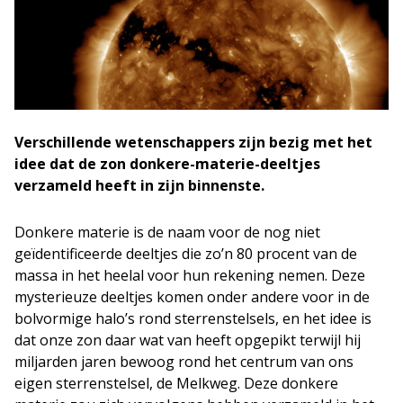
Verschillende wetenschappers zijn bezig met het
idee dat de zon donkere-materie-deeltjes
verzameld heeft in zijn binnenste.
Donkere materie is de naam voor de nog niet
geïdentificeerde deeltjes die zo’n 80 procent van de
massa in het heelal voor hun rekening nemen. Deze
mysterieuze deeltjes komen onder andere voor in de
bolvormige halo’s rond sterrenstelsels, en het idee is
dat onze zon daar wat van heeft opgepikt terwijl hij
miljarden jaren bewoog rond het centrum van ons
eigen sterrenstelsel, de Melkweg. Deze donkere