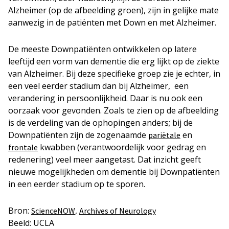
Alzheimer (op de afbeelding groen), zijn in gelijke mate
aanwezig in de patiënten met Down en met Alzheimer.
De meeste Downpatiënten ontwikkelen op latere
leeftijd een vorm van dementie die erg lijkt op de ziekte
van Alzheimer. Bij deze specifieke groep zie je echter, in
een veel eerder stadium dan bij Alzheimer, een
verandering in persoonlijkheid. Daar is nu ook een
oorzaak voor gevonden. Zoals te zien op de afbeelding
is de verdeling van de ophopingen anders; bij de
Downpatiënten zijn de zogenaamde
en
pariëtale
kwabben (verantwoordelijk voor gedrag en
frontale
redenering) veel meer aangetast. Dat inzicht geeft
nieuwe mogelijkheden om dementie bij Downpatiënten
in een eerder stadium op te sporen.
Bron:
,
ScienceNOW
Archives of Neurology
Beeld: UCLA