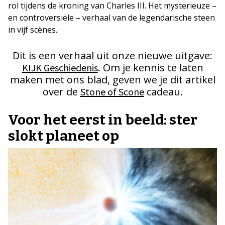
rol tijdens de kroning van Charles III. Het mysterieuze –
en controversiële – verhaal van de legendarische steen
in vijf scènes.
Dit is een verhaal uit onze nieuwe uitgave:
. Om je kennis te laten
KIJK Geschiedenis
maken met ons blad, geven we je dit artikel
over de
cadeau.
Stone of Scone
Voor het eerst in beeld: ster
slokt planeet op