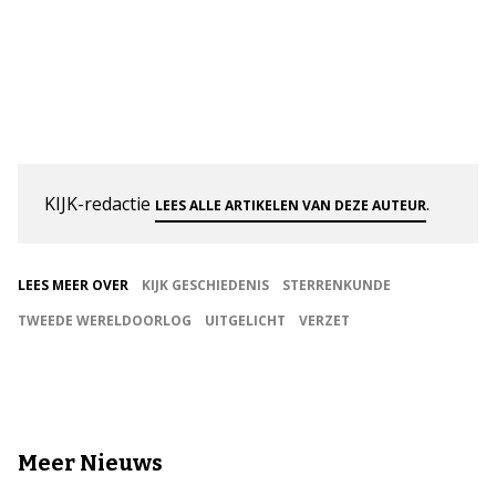
KIJK-redactie
.
LEES ALLE ARTIKELEN VAN DEZE AUTEUR
LEES MEER OVER
KIJK GESCHIEDENIS
STERRENKUNDE
TWEEDE WERELDOORLOG
UITGELICHT
VERZET
Meer Nieuws