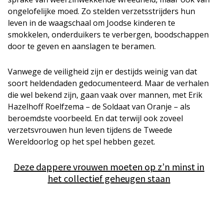
ongelofelijke moed. Zo stelden verzetsstrijders hun
leven in de waagschaal om Joodse kinderen te
smokkelen, onderduikers te verbergen, boodschappen
door te geven en aanslagen te beramen.
Vanwege de veiligheid zijn er destijds weinig van dat
soort heldendaden gedocumenteerd. Maar de verhalen
die wel bekend zijn, gaan vaak over mannen, met Erik
Hazelhoff Roelfzema – de Soldaat van Oranje – als
beroemdste voorbeeld. En dat terwijl ook zoveel
verzetsvrouwen hun leven tijdens de Tweede
Wereldoorlog op het spel hebben gezet.
Deze dappere vrouwen moeten op z’n minst in
het collectief geheugen staan