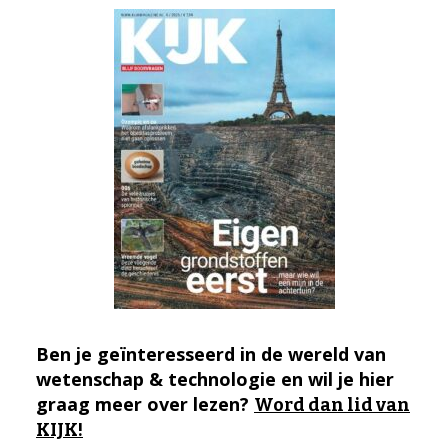
Ben je geïnteresseerd in de wereld van
wetenschap & technologie en wil je hier
graag meer over lezen?
Word dan lid van
KIJK!