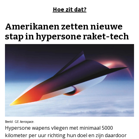
Hoe zit dat?
Amerikanen zetten nieuwe
stap in hypersone raket-tech
Beeld: GE Aerospace.
Hypersone wapens vliegen met minimaal 5000
kilometer per uur richting hun doel en zijn daardoor