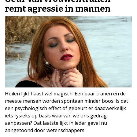
remt agressie in mannen
Huilen lijkt haast wel magisch. Een paar tranen en de
meeste mensen worden spontaan minder boos. Is dat
een psychologisch effect of gebeurt er daadwerkelijk
iets fysieks op basis waarvan we ons gedrag
aanpassen? Dat laatste lijkt in ieder geval nu
aangetoond door wetenschappers