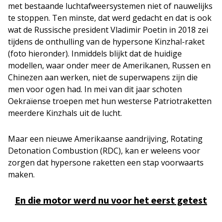
met bestaande luchtafweersystemen niet of nauwelijks
te stoppen. Ten minste, dat werd gedacht en dat is ook
wat de Russische president Vladimir Poetin in 2018 zei
tijdens de onthulling van de hypersone Kinzhal-raket
(foto hieronder). Inmiddels blijkt dat de huidige
modellen, waar onder meer de Amerikanen, Russen en
Chinezen aan werken, niet de superwapens zijn die
men voor ogen had. In mei van dit jaar schoten
Oekraïense troepen met hun westerse Patriotraketten
meerdere Kinzhals uit de lucht.
Maar een nieuwe Amerikaanse aandrijving, Rotating
Detonation Combustion (RDC), kan er weleens voor
zorgen dat hypersone raketten een stap voorwaarts
maken.
En die motor werd nu voor het eerst getest