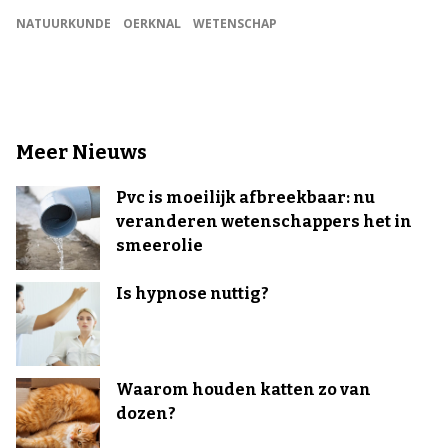
NATUURKUNDE
OERKNAL
WETENSCHAP
Meer Nieuws
Pvc is moeilijk afbreekbaar: nu
veranderen wetenschappers het in
smeerolie
Is hypnose nuttig?
Waarom houden katten zo van
dozen?