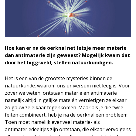
Hoe kan er na de oerknal net ietsje meer materie
dan antimaterie zijn geweest? Mogelijk kwam dat
door het higgsveld, stellen natuurkundigen.
Het is een van de grootste mysteries binnen de
natuurkunde: waarom ons universum niet leeg is. Voor
zover we weten, ontstaan materie en antimaterie
namelijk altijd in gelijke mate én vernietigen ze elkaar
zo gauw ze elkaar tegenkomen. Maar als je die twee
feiten combineert, heb je na de oerknal een probleem.
Toen moet namelijk evenveel materie- als
antimateriedeeltjes zijn ontstaan, die elkaar vervolgens