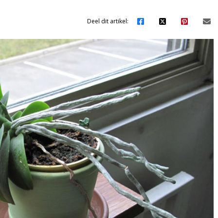
Deel dit artikel: