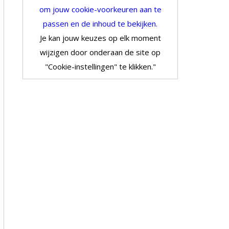
om jouw cookie-voorkeuren aan te
passen en de inhoud te bekijken.
Je kan jouw keuzes op elk moment
wijzigen door onderaan de site op
"Cookie-instellingen" te klikken."