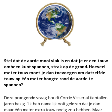
Stel dat de aarde mooi vlak is en dat je er een touw
omheen kunt spannen, strak op de grond. Hoeveel
meter touw moet je dan toevoegen om datzelfde
touw op één meter hoogte rond de aarde te
spannen?
Deze prangende vraag houdt Corrie Visser al tientallen
jaren bezig. “Ik heb namelijk ooit gelezen dat je dan
maar één meter extra touw nodig zou hebben. Maar