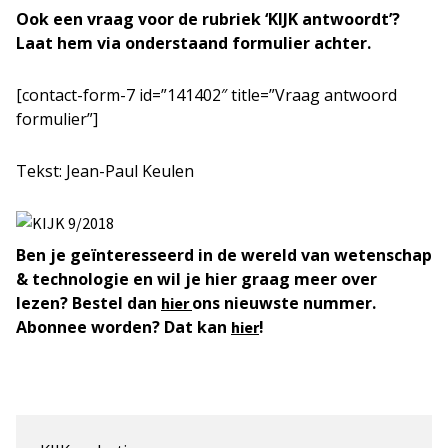
Ook een vraag voor de rubriek ‘KIJK antwoordt’?
Laat hem via onderstaand formulier achter.
[contact-form-7 id=”141402″ title=”Vraag antwoord
formulier”]
Tekst: Jean-Paul Keulen
Ben je geïnteresseerd in de wereld van wetenschap
& technologie en wil je hier graag meer over
lezen? Bestel dan
ons nieuwste nummer.
hier
Abonnee worden? Dat kan
!
hier