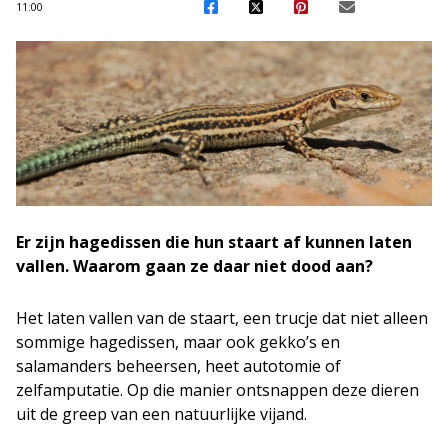
11:00
Er zijn hagedissen die hun staart af kunnen laten
vallen. Waarom gaan ze daar niet dood aan?
Het laten vallen van de staart, een trucje dat niet alleen
sommige hagedissen, maar ook gekko’s en
salamanders beheersen, heet autotomie of
zelfamputatie. Op die manier ontsnappen deze dieren
uit de greep van een natuurlijke vijand.