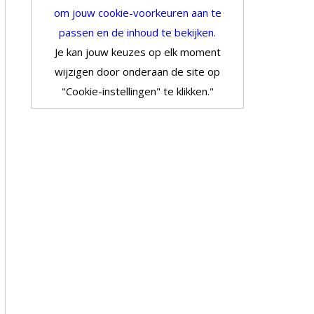
om jouw cookie-voorkeuren aan te
passen en de inhoud te bekijken.
Je kan jouw keuzes op elk moment
wijzigen door onderaan de site op
"Cookie-instellingen" te klikken."