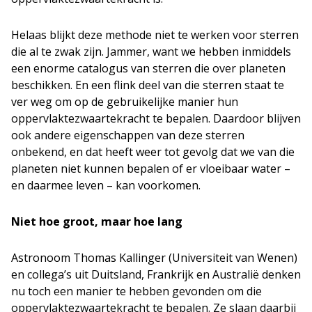
Helaas blijkt deze methode niet te werken voor sterren
die al te zwak zijn. Jammer, want we hebben inmiddels
een enorme catalogus van sterren die over planeten
beschikken. En een flink deel van die sterren staat te
ver weg om op de gebruikelijke manier hun
oppervlaktezwaartekracht te bepalen. Daardoor blijven
ook andere eigenschappen van deze sterren
onbekend, en dat heeft weer tot gevolg dat we van die
planeten niet kunnen bepalen of er vloeibaar water –
en daarmee leven – kan voorkomen.
Niet hoe groot, maar hoe lang
Astronoom Thomas Kallinger (Universiteit van Wenen)
en collega’s uit Duitsland, Frankrijk en Australië denken
nu toch een manier te hebben gevonden om die
oppervlaktezwaartekracht te bepalen. Ze slaan daarbij