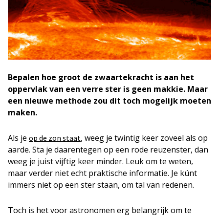
Bepalen hoe groot de zwaartekracht is aan het
oppervlak van een verre ster is geen makkie. Maar
een nieuwe methode zou dit toch mogelijk moeten
maken.
Als je
, weeg je twintig keer zoveel als op
op de zon staat
aarde. Sta je daarentegen op een rode reuzenster, dan
weeg je juist vijftig keer minder. Leuk om te weten,
maar verder niet echt praktische informatie. Je kúnt
immers niet op een ster staan, om tal van redenen.
Toch is het voor astronomen erg belangrijk om te