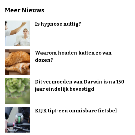
Meer Nieuws
Is hypnose nuttig?
Waarom houden katten zo van
dozen?
Dit vermoeden van Darwin is na 150
jaar eindelijk bevestigd
KIJK tipt: een onmisbare fietsbel