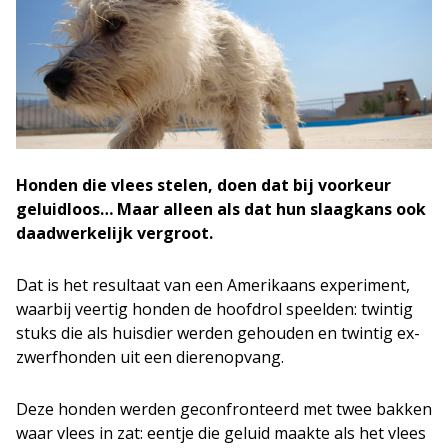
Honden die vlees stelen, doen dat bij voorkeur
geluidloos… Maar alleen als dat hun slaagkans ook
daadwerkelijk vergroot.
Dat is het resultaat van een Amerikaans experiment,
waarbij veertig honden de hoofdrol speelden: twintig
stuks die als huisdier werden gehouden en twintig ex-
zwerfhonden uit een dierenopvang.
Deze honden werden geconfronteerd met twee bakken
waar vlees in zat: eentje die geluid maakte als het vlees