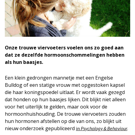
Onze trouwe viervoeters voelen ons zo goed aan
dat ze dezelfde hormoonschommelingen hebben
als hun baasjes.
Een klein gedrongen mannetje met een Engelse
Bulldog of een statige vrouw met opgestoken kapsel
die haar koningspoedel uitlaat. Er wordt vaak gezegd
dat honden op hun baasjes lijken. Dit blijkt niet alleen
voor het uiterlijk te gelden, maar ook voor de
hormoonhuishouding. De trouwe viervoeters zouden
hun hormonen afstellen op die van ons, zo blijkt uit
nieuw onderzoek gepubliceerd
.
in
Psychology & Behaviour