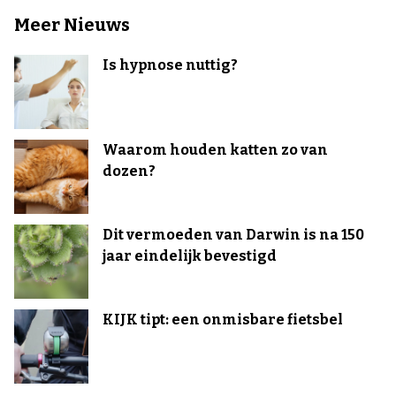
Meer Nieuws
Is hypnose nuttig?
Waarom houden katten zo van
dozen?
Dit vermoeden van Darwin is na 150
jaar eindelijk bevestigd
KIJK tipt: een onmisbare fietsbel