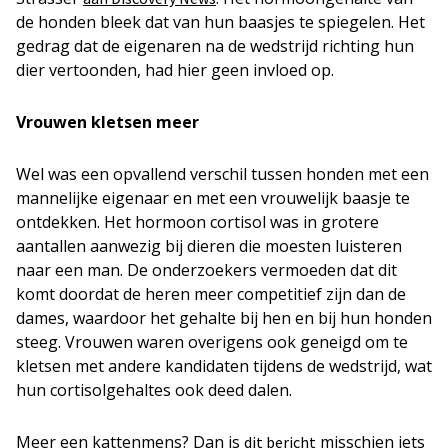
de honden bleek dat van hun baasjes te spiegelen. Het
gedrag dat de eigenaren na de wedstrijd richting hun
dier vertoonden, had hier geen invloed op.
Vrouwen kletsen meer
Wel was een opvallend verschil tussen honden met een
mannelijke eigenaar en met een vrouwelijk baasje te
ontdekken. Het hormoon cortisol was in grotere
aantallen aanwezig bij dieren die moesten luisteren
naar een man. De onderzoekers vermoeden dat dit
komt doordat de heren meer competitief zijn dan de
dames, waardoor het gehalte bij hen en bij hun honden
steeg. Vrouwen waren overigens ook geneigd om te
kletsen met andere kandidaten tijdens de wedstrijd, wat
hun cortisolgehaltes ook deed dalen.
Meer een kattenmens? Dan is
misschien iets
dit bericht