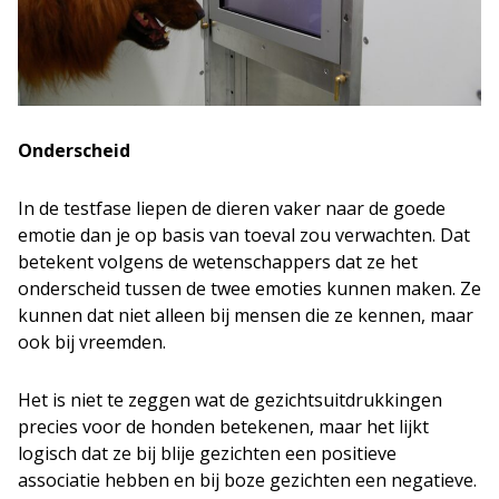
Onderscheid
In de testfase liepen de dieren vaker naar de goede
emotie dan je op basis van toeval zou verwachten. Dat
betekent volgens de wetenschappers dat ze het
onderscheid tussen de twee emoties kunnen maken. Ze
kunnen dat niet alleen bij mensen die ze kennen, maar
ook bij vreemden.
Het is niet te zeggen wat de gezichtsuitdrukkingen
precies voor de honden betekenen, maar het lijkt
logisch dat ze bij blije gezichten een positieve
associatie hebben en bij boze gezichten een negatieve.