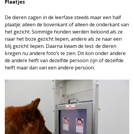
Plaatjes
De dieren zagen in de leerfase steeds maar een half
plaatje; alleen de bovenkant of alleen de onderkant van
het gezicht. Sommige honden werden beloond als ze
naar het boze gezicht liepen, andere als ze naar een
blij gezicht liepen. Daarna kwam de test: de dieren
kregen nu andere foto’s te zien. Dit kon onder andere
de andere helft van dezelfde persoon zijn of dezelfde
helft maar dan van een andere persoon.