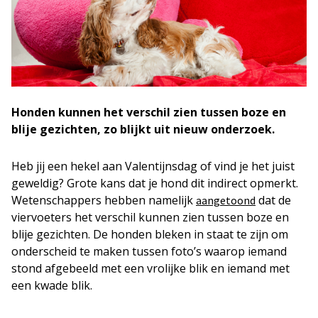
Honden kunnen het verschil zien tussen boze en
blije gezichten, zo blijkt uit nieuw onderzoek.
Heb jij een hekel aan Valentijnsdag of vind je het juist
geweldig? Grote kans dat je hond dit indirect opmerkt.
Wetenschappers hebben namelijk
dat de
aangetoond
viervoeters het verschil kunnen zien tussen boze en
blije gezichten. De honden bleken in staat te zijn om
onderscheid te maken tussen foto’s waarop iemand
stond afgebeeld met een vrolijke blik en iemand met
een kwade blik.