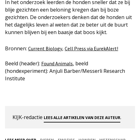
In het onderzoek leerden de honden sneller dat ze bij
blije gezichten een beloning kregen dan bij boze
gezichten. De onderzoekers denken dat de honden uit
het dagelijks leven al weten dat ze beter uit de buurt
kunnen blijven bij een baasje dat boos kijkt.
Bronnen:
,
Current Biology
Cell Press via EurekAlert!
Beeld (header):
, beeld
Found Animals
(hondexperiment): Anjuli Barber/Messerli Research
Institute
KIJK-redactie
.
LEES ALLE ARTIKELEN VAN DEZE AUTEUR