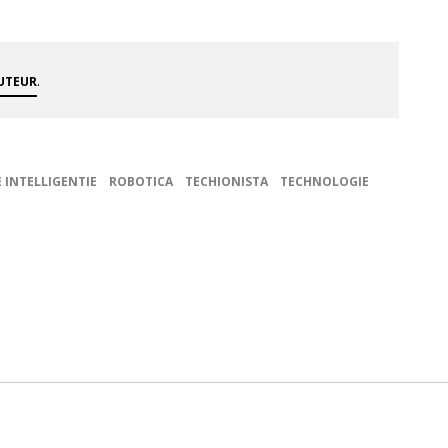
.
AUTEUR
 INTELLIGENTIE
ROBOTICA
TECHIONISTA
TECHNOLOGIE