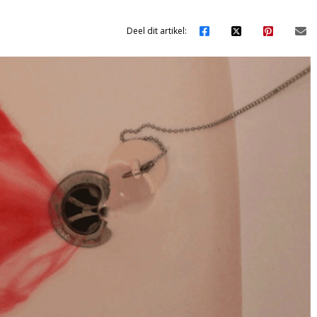
Deel dit artikel: