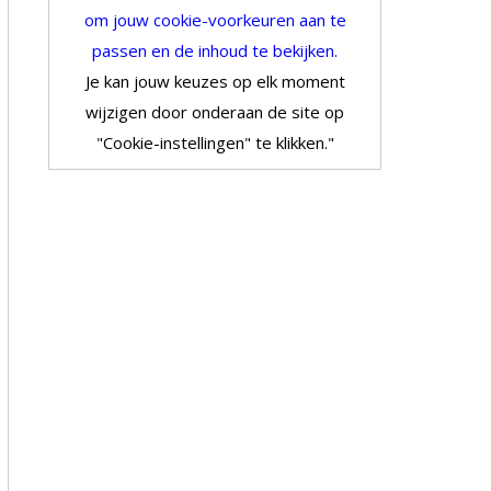
om jouw cookie-voorkeuren aan te
passen en de inhoud te bekijken.
Je kan jouw keuzes op elk moment
wijzigen door onderaan de site op
"Cookie-instellingen" te klikken."