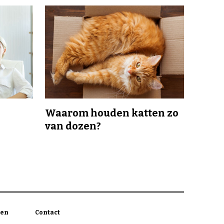
Waarom houden katten zo
van dozen?
en
Contact