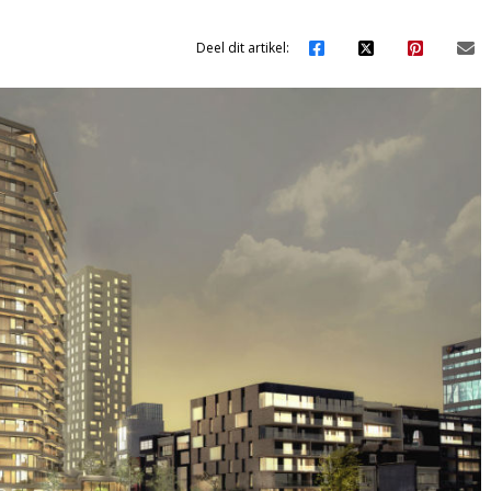
Deel dit artikel: