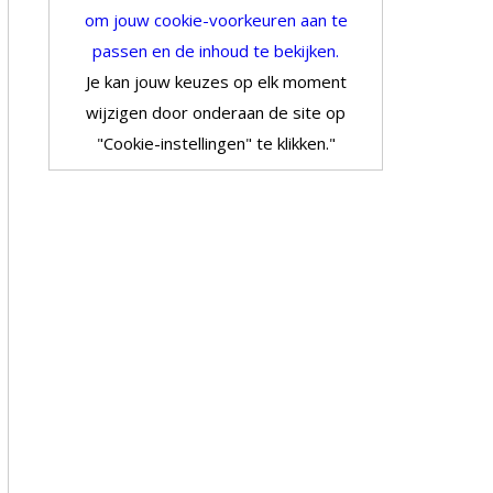
om jouw cookie-voorkeuren aan te
passen en de inhoud te bekijken.
Je kan jouw keuzes op elk moment
wijzigen door onderaan de site op
"Cookie-instellingen" te klikken."