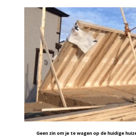
Geen zin om je te wagen op de huidige hui