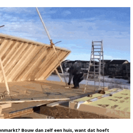
zenmarkt? Bouw dan zelf een huis, want dat hoeft