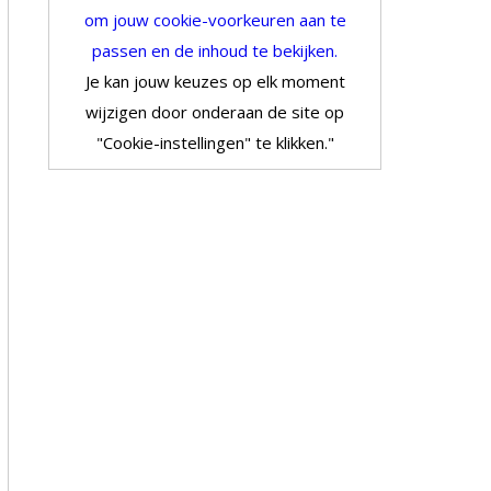
om jouw cookie-voorkeuren aan te
passen en de inhoud te bekijken.
Je kan jouw keuzes op elk moment
wijzigen door onderaan de site op
"Cookie-instellingen" te klikken."