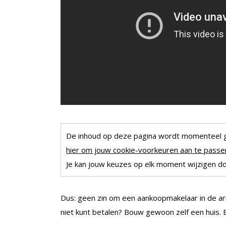
De inhoud op deze pagina wordt momenteel 
hier om jouw cookie-voorkeuren aan te passen
Je kan jouw keuzes op elk moment wijzigen doo
Dus: geen zin om een aankoopmakelaar in de arm
niet kunt betalen? Bouw gewoon zelf een huis. 