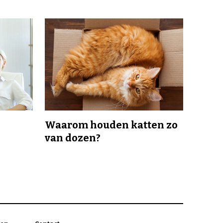
Waarom houden katten zo
van dozen?