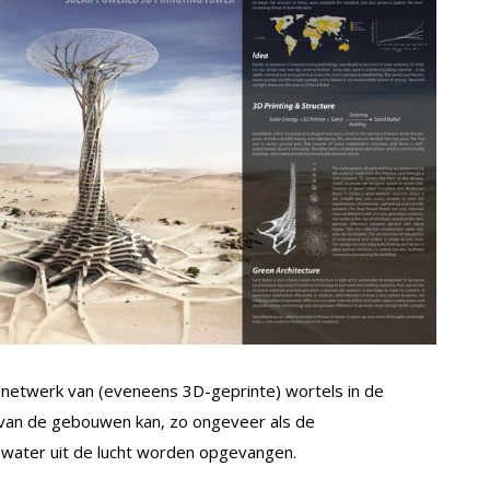
netwerk van (eveneens 3D-geprinte) wortels in de
van de gebouwen kan, zo ongeveer als de
, water uit de lucht worden opgevangen.