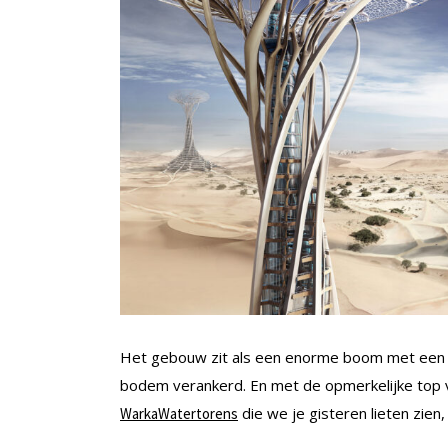
Het gebouw zit als een enorme boom met een 
bodem verankerd. En met de opmerkelijke top 
die we je gisteren lieten zien
WarkaWatertorens