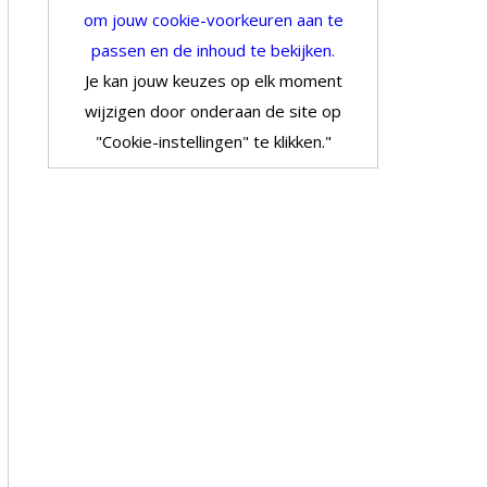
om jouw cookie-voorkeuren aan te
passen en de inhoud te bekijken.
Je kan jouw keuzes op elk moment
wijzigen door onderaan de site op
"Cookie-instellingen" te klikken."