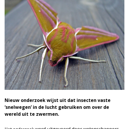
Nieuw onderzoek wijst uit dat insecten vaste
‘snelwegen’ in de lucht gebruiken om over de
wereld uit te zwermen.
werd uitgevoerd door wetenschappers
Het onderzoek