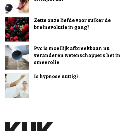
Zette onze liefde voor suiker de
breinevolutie in gang?
Pvc is moeilijk afbreekbaar: nu
veranderen wetenschappers het in
smeerolie
Is hypnose nuttig?