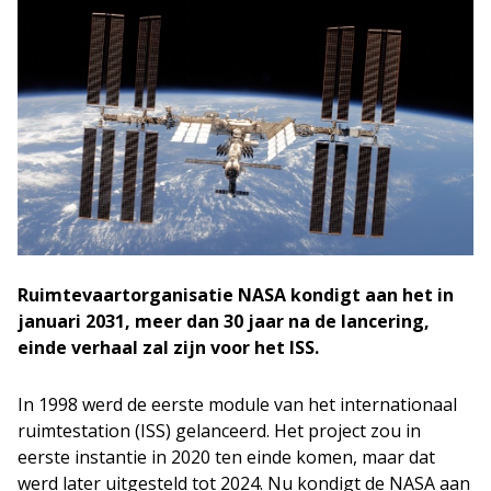
Ruimtevaartorganisatie NASA kondigt aan het in
januari 2031, meer dan 30 jaar na de lancering,
einde verhaal zal zijn voor het ISS.
In 1998 werd de eerste module van het internationaal
ruimtestation (ISS) gelanceerd. Het project zou in
eerste instantie in 2020 ten einde komen, maar dat
werd later uitgesteld tot 2024. Nu kondigt de NASA aan