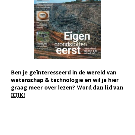
Ben je geïnteresseerd in de wereld van
wetenschap & technologie en wil je hier
graag meer over lezen?
Word dan lid van
KIJK!