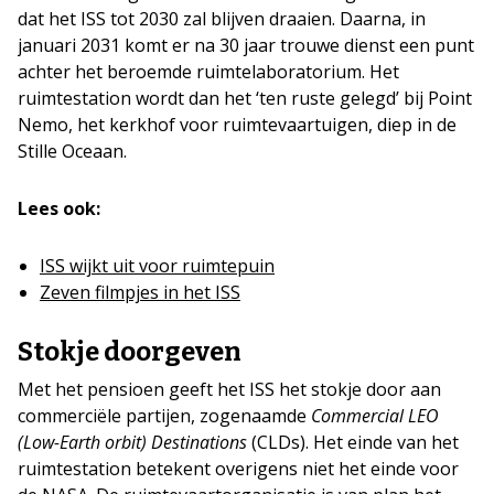
dat het ISS tot 2030 zal blijven draaien. Daarna, in
januari 2031 komt er na 30 jaar trouwe dienst een punt
achter het beroemde ruimtelaboratorium. Het
ruimtestation wordt dan het ‘ten ruste gelegd’ bij Point
Nemo, het kerkhof voor ruimtevaartuigen, diep in de
Stille Oceaan.
Lees ook:
ISS wijkt uit voor ruimtepuin
Zeven filmpjes in het ISS
Stokje doorgeven
Met het pensioen geeft het ISS het stokje door aan
commerciële partijen, zogenaamde
Commercial LEO
(Low-Earth orbit) Destinations
(CLDs). Het einde van het
ruimtestation betekent overigens niet het einde voor