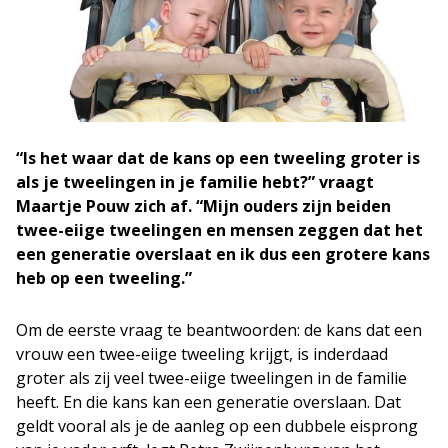
“Is het waar dat de kans op een tweeling groter is
als je tweelingen in je familie hebt?” vraagt
Maartje Pouw zich af. “Mijn ouders zijn beiden
twee-eiige tweelingen en mensen zeggen dat het
een generatie overslaat en ik dus een grotere kans
heb op een tweeling.”
Om de eerste vraag te beantwoorden: de kans dat een
vrouw een twee-eiige tweeling krijgt, is inderdaad
groter als zij veel twee-eiige tweelingen in de familie
heeft. En die kans kan een generatie overslaan. Dat
geldt vooral als je de aanleg op een dubbele eisprong