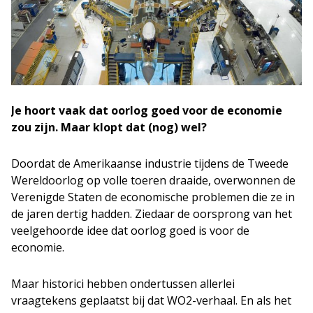
Je hoort vaak dat oorlog goed voor de economie
zou zijn. Maar klopt dat (nog) wel?
Doordat de Amerikaanse industrie tijdens de Tweede
Wereldoorlog op volle toeren draaide, overwonnen de
Verenigde Staten de economische problemen die ze in
de jaren dertig hadden. Ziedaar de oorsprong van het
veelgehoorde idee dat oorlog goed is voor de
economie.
Maar historici hebben ondertussen allerlei
vraagtekens geplaatst bij dat WO2-verhaal. En als het