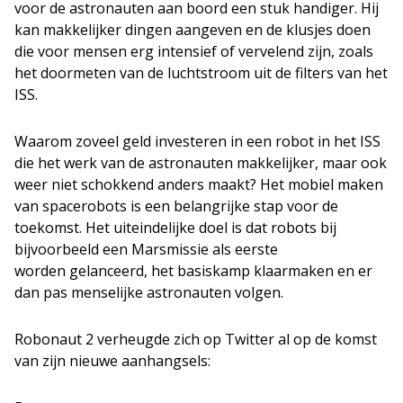
voor de astronauten aan boord een stuk handiger. Hij
kan makkelijker dingen aangeven en de klusjes doen
die voor mensen erg intensief of vervelend zijn, zoals
het doormeten van de luchtstroom uit de filters van het
ISS.
Waarom zoveel geld investeren in een robot in het ISS
die het werk van de astronauten makkelijker, maar ook
weer niet schokkend anders maakt? Het mobiel maken
van spacerobots is een belangrijke stap voor de
toekomst. Het uiteindelijke doel is dat robots bij
bijvoorbeeld een Marsmissie als eerste
worden gelanceerd, het basiskamp klaarmaken en er
dan pas menselijke astronauten volgen.
Robonaut 2 verheugde zich op Twitter al op de komst
van zijn nieuwe aanhangsels: