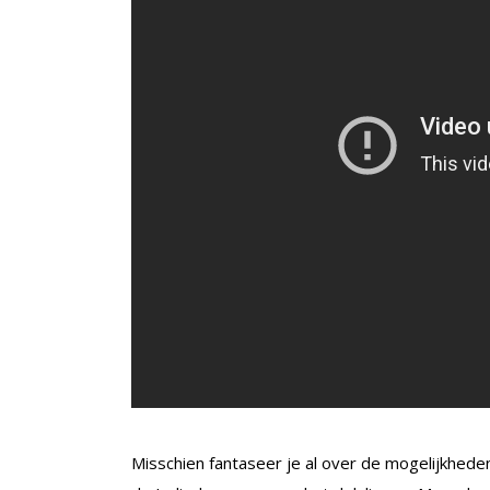
Misschien fantaseer je al over de mogelijkheden