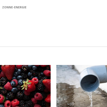
ZONNE-ENERGIE