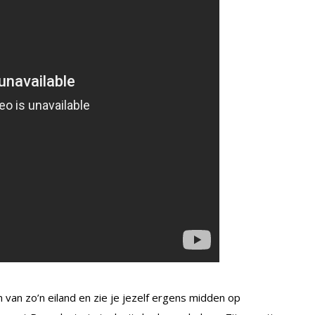
 van zo’n eiland en zie je jezelf ergens midden op