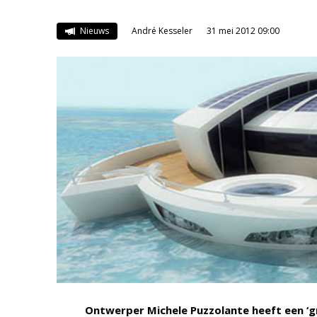
Nieuws
André Kesseler
31 mei 2012 09:00
Ontwerper Michele Puzzolante heeft een ‘g