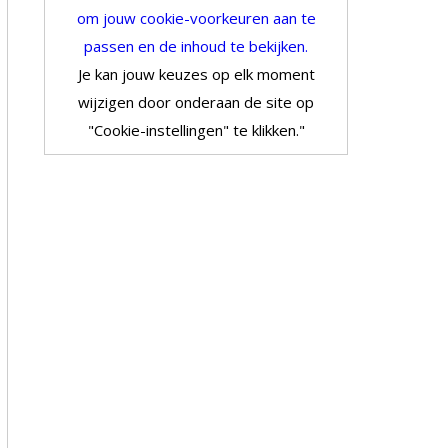
om jouw cookie-voorkeuren aan te
passen en de inhoud te bekijken.
Je kan jouw keuzes op elk moment
wijzigen door onderaan de site op
"Cookie-instellingen" te klikken."