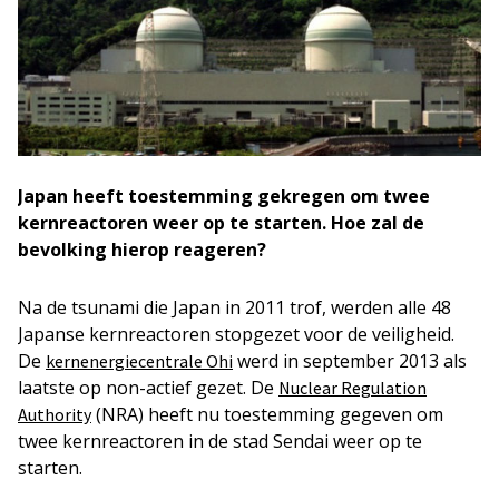
Japan heeft toestemming gekregen om twee
kernreactoren weer op te starten. Hoe zal de
bevolking hierop reageren?
Na de tsunami die Japan in 2011 trof, werden alle 48
Japanse kernreactoren stopgezet voor de veiligheid.
De
werd in september 2013 als
kernenergiecentrale Ohi
laatste op non-actief gezet. De
Nuclear Regulation
(NRA) heeft nu toestemming gegeven om
Authority
twee kernreactoren in de stad Sendai weer op te
starten.