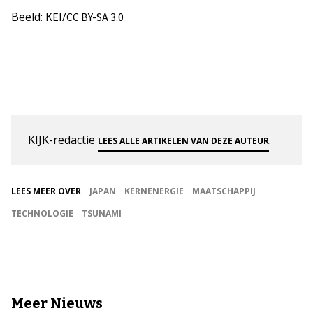
Beeld:
/
KEI
CC BY-SA 3.0
KIJK-redactie
.
LEES ALLE ARTIKELEN VAN DEZE AUTEUR
LEES MEER OVER
JAPAN
KERNENERGIE
MAATSCHAPPIJ
TECHNOLOGIE
TSUNAMI
Meer Nieuws