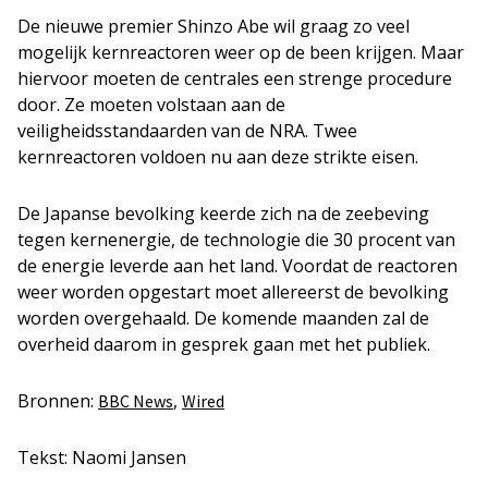
De nieuwe premier Shinzo Abe wil graag zo veel
mogelijk kernreactoren weer op de been krijgen. Maar
hiervoor moeten de centrales een strenge procedure
door. Ze moeten volstaan aan de
veiligheidsstandaarden van de NRA. Twee
kernreactoren voldoen nu aan deze strikte eisen.
De Japanse bevolking keerde zich na de zeebeving
tegen kernenergie, de technologie die 30 procent van
de energie leverde aan het land. Voordat de reactoren
weer worden opgestart moet allereerst de bevolking
worden overgehaald. De komende maanden zal de
overheid daarom in gesprek gaan met het publiek.
Bronnen:
,
BBC News
Wired
Tekst: Naomi Jansen