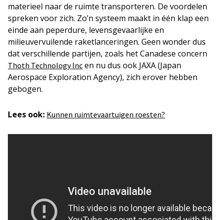
materieel naar de ruimte transporteren. De voordelen
spreken voor zich. Zo’n systeem maakt in één klap een
einde aan peperdure, levensgevaarlijke en
milieuvervuilende raketlanceringen. Geen wonder dus
dat verschillende partijen, zoals het Canadese concern
en nu dus ook JAXA (Japan
Thoth Technology Inc
Aerospace Exploration Agency), zich erover hebben
gebogen.
Lees ook:
Kunnen ruimtevaartuigen roesten?