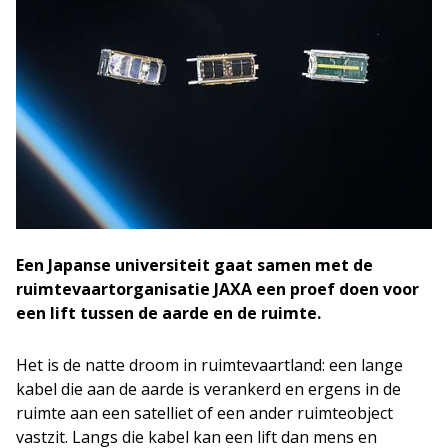
Een Japanse universiteit gaat samen met de
ruimtevaartorganisatie JAXA een proef doen voor
een lift tussen de aarde en de ruimte.
Het is de natte droom in ruimtevaartland: een lange
kabel die aan de aarde is verankerd en ergens in de
ruimte aan een satelliet of een ander ruimteobject
vastzit. Langs die kabel kan een lift dan mens en