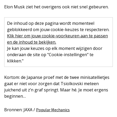
Elon Musk ziet het overigens ook niet snel gebeuren.
De inhoud op deze pagina wordt momenteel
geblokkeerd om jouw cookie-keuzes te respecteren.
Klik hier om jouw cookie-voorkeuren aan te passen
en de inhoud te bekijken.
Je kan jouw keuzes op elk moment wijzigen door
onderaan de site op "Cookie-instellingen" te
klikken."
Kortom: de Japanse proef met de twee minisatellietjes
gaat er niet voor zorgen dat Tsiolkovski meteen
juichend uit z’n graf springt. Maar hé. Je moet ergens
beginnen…
Bronnen: JAXA /
Popular Mechanics