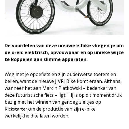
De voordelen van deze nieuwe e-bike vliegen je om
de oren: elektrisch, opvouwbaar en op unieke wijze
te koppelen aan slimme apparaten.
Weg met je opoefiets en zijn ouderwetse toeters en
bellen, want de nieuwe JIVR|Bike komt eraan. Althans,
wanneer het aan Marcin Piatkowski – bedenker van
deze futuristische fiets – ligt. Hij is op dit moment druk
bezig met het winnen van genoeg zieltjes op
om de productie van zijn e-bike
Kickstarter
werkelijkheid te laten worden.